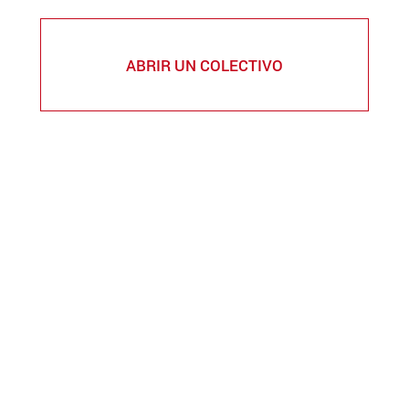
ABRIR UN COLECTIVO